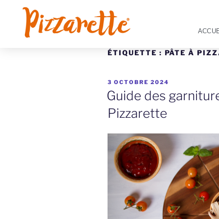
ACCUE
ÉTIQUETTE :
PÂTE À PIZ
3 OCTOBRE 2024
Guide des garniture
Pizzarette